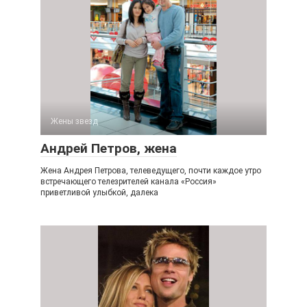
Жены звезд
Андрей Петров, жена
Жена Андрея Петрова, телеведущего, почти каждое утро
встречающего телезрителей канала «Россия»
приветливой улыбкой, далека