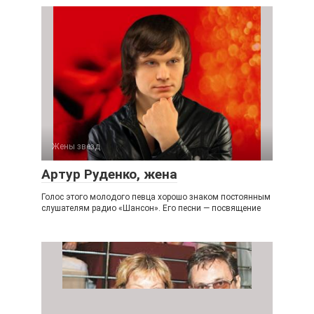
Жены звезд
Артур Руденко, жена
Голос этого молодого певца хорошо знаком постоянным
слушателям радио «Шансон». Его песни — посвящение